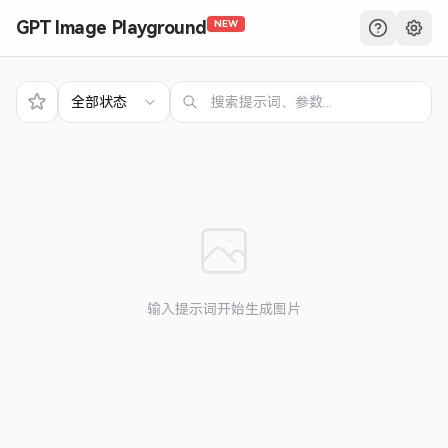
GPT Image Playground
NEW
全部状态
输入提示词开始生成图片